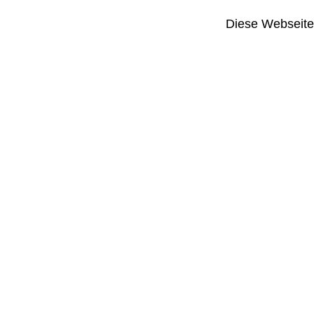
Diese Webseite i