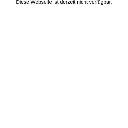
Diese Webseite ist derzeit nicht verfügbar.