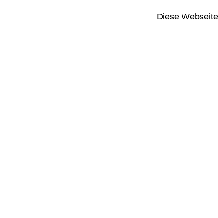
Diese Webseite i