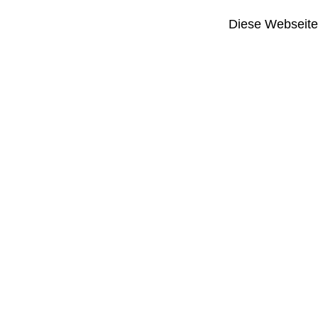
Diese Webseite i