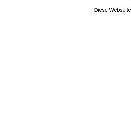
Diese Webseite i