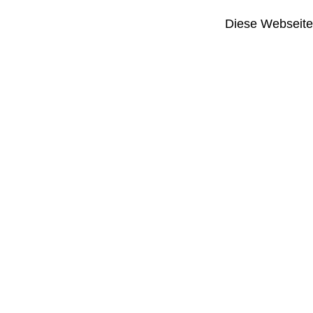
Diese Webseite i