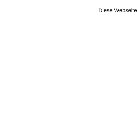
Diese Webseite i