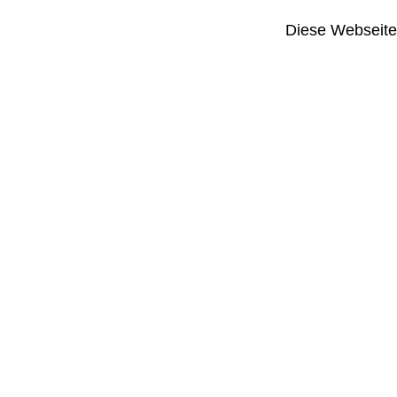
Diese Webseite i